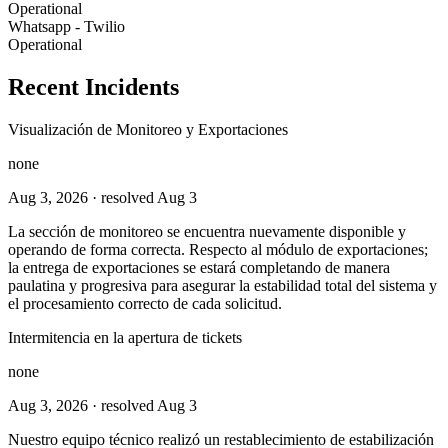
Operational
Whatsapp - Twilio
Operational
Recent Incidents
Visualización de Monitoreo y Exportaciones
none
Aug 3, 2026
· resolved Aug 3
La sección de monitoreo se encuentra nuevamente disponible y
operando de forma correcta. Respecto al módulo de exportaciones;
la entrega de exportaciones se estará completando de manera
paulatina y progresiva para asegurar la estabilidad total del sistema y
el procesamiento correcto de cada solicitud.
Intermitencia en la apertura de tickets
none
Aug 3, 2026
· resolved Aug 3
Nuestro equipo técnico realizó un restablecimiento de estabilización