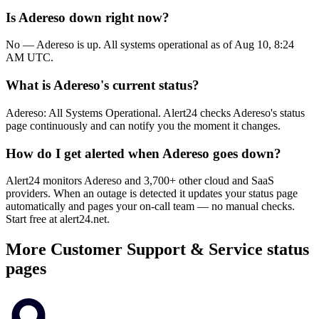
Is Adereso down right now?
No — Adereso is up. All systems operational as of Aug 10, 8:24
AM UTC.
What is Adereso's current status?
Adereso: All Systems Operational. Alert24 checks Adereso's status
page continuously and can notify you the moment it changes.
How do I get alerted when Adereso goes down?
Alert24 monitors Adereso and 3,700+ other cloud and SaaS
providers. When an outage is detected it updates your status page
automatically and pages your on-call team — no manual checks.
Start free at alert24.net.
More
Customer Support & Service
status
pages