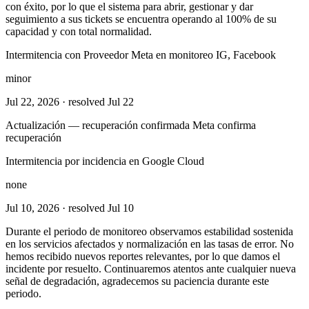
con éxito, por lo que el sistema para abrir, gestionar y dar
seguimiento a sus tickets se encuentra operando al 100% de su
capacidad y con total normalidad.
Intermitencia con Proveedor Meta en monitoreo IG, Facebook
minor
Jul 22, 2026
· resolved Jul 22
Actualización — recuperación confirmada Meta confirma
recuperación
Intermitencia por incidencia en Google Cloud
none
Jul 10, 2026
· resolved Jul 10
Durante el periodo de monitoreo observamos estabilidad sostenida
en los servicios afectados y normalización en las tasas de error. No
hemos recibido nuevos reportes relevantes, por lo que damos el
incidente por resuelto. Continuaremos atentos ante cualquier nueva
señal de degradación, agradecemos su paciencia durante este
periodo.