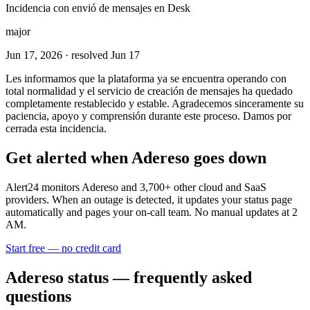
Incidencia con envió de mensajes en Desk
major
Jun 17, 2026
· resolved Jun 17
Les informamos que la plataforma ya se encuentra operando con
total normalidad y el servicio de creación de mensajes ha quedado
completamente restablecido y estable. Agradecemos sinceramente su
paciencia, apoyo y comprensión durante este proceso. Damos por
cerrada esta incidencia.
Get alerted when
Adereso
goes down
Alert24 monitors
Adereso
and
3,700
+ other cloud and SaaS
providers. When an outage is detected, it updates your status page
automatically and pages your on-call team. No manual updates at 2
AM.
Start free — no credit card
Adereso
status — frequently asked
questions