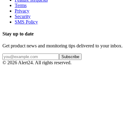
Terms
Privacy
Security
SMS Policy
Stay up to date
Get product news and monitoring tips delivered to your inbox.
Subscribe
©
2026
Alert24. All rights reserved.