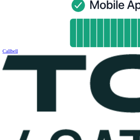
Callbell